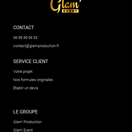
CONTACT
06 99 39 06 53
contact@glamproduction.fr
SERVICE CLIENT
Votre projet
Nos formules originales
Établir un devis
LE GROUPE
Glam’ Production
Glam’ Event