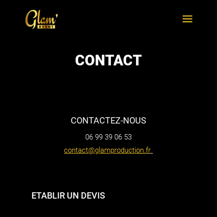
CONTACT
CONTACTEZ-NOUS
06 99 39 06 53
contact@glamproduction.fr
ETABLIR UN DEVIS