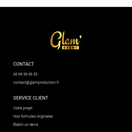
CONTACT
06 99 39 06 53
contact@glamproduction.fr
SERVICE CLIENT
Votre projet
Nos formules originales
Établir un devis