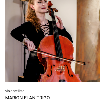
Violoncelliste
MARION ELAN TRIGO