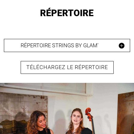
RÉPERTOIRE
RÉPERTOIRE STRINGS BY GLAM'
TÉLÉCHARGEZ LE RÉPERTOIRE