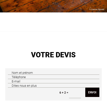
VOTRE DEVIS
ENVOI
=
6 + 2