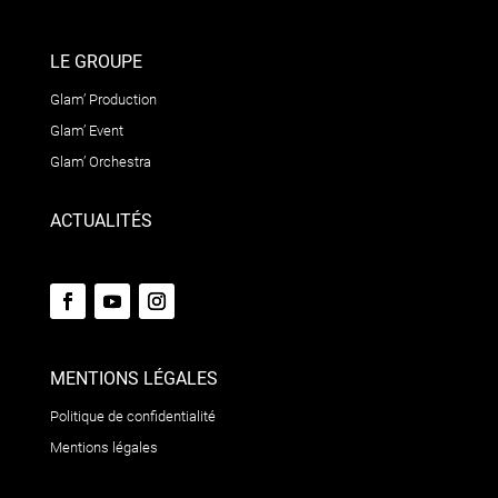
LE GROUPE
Glam’ Production
Glam’ Event
Glam’ Orchestra
ACTUALITÉS
MENTIONS LÉGALES
Politique de confidentialité
Mentions légales