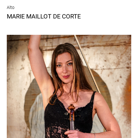
Alto
MARIE MAILLOT DE CORTE