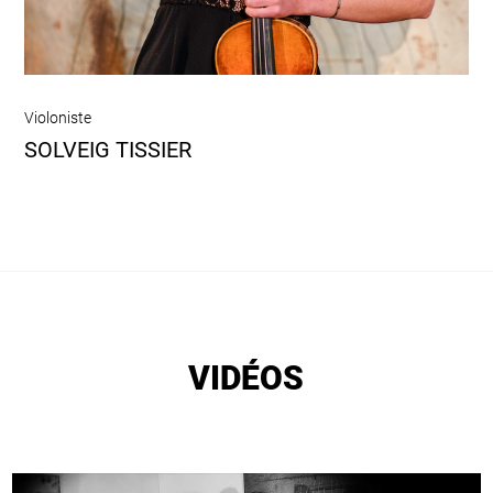
Violoniste
SOLVEIG TISSIER
VIDÉOS