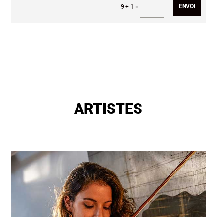
ENVOI
=
9 + 1
ARTISTES