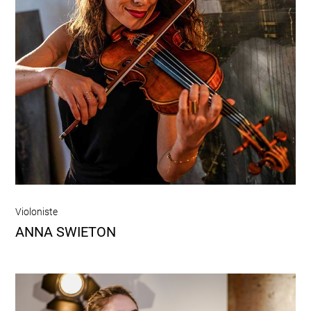
Violoniste
ANNA SWIETON